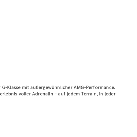
der G-Klasse mit außergewöhnlicher AMG-Performance.
ebnis voller Adrenalin – auf jedem Terrain, in jeder