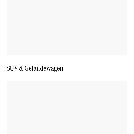
SUV & Geländewagen